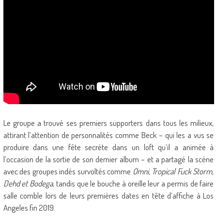
Le groupe a trouvé ses premiers supporters dans tous les milieux,
attirant l’attention de personnalités comme Beck – qui les a vus se
produire dans une fête secrète dans un loft qu’il a animée à
l’occasion de la sortie de son dernier album – et a partagé la scène
avec des groupes indés survoltés comme
Omni, Tropical Fuck Storm,
Dehd et Bodega
, tandis que le bouche à oreille leur a permis de faire
salle comble lors de leurs premières dates en tête d’affiche à Los
Angeles fin 2019.