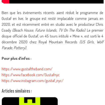
Bien que les événements récents aient réduit le programme de
Gustaf en live, le groupe est resté implacable comme jamais en
2020, et est récemment entré en studio avec le producteur Chris
Coady
(Beach House, Future Islands, TV On The Radio)
. Le premier
disque officiel de Gustaf, un 45 tours intitulé « Mine », est sorti le 4
décembre 2020 chez Royal Mountain Records
(US Girls, Wolf
Parade, Pottery).
Pour plus d’infos :
https://www.gustaftheband.com/
https://www.facebook.com/Gustafnyc
https://www.instagram.com/gustaf_nyc/
Articles similaires :