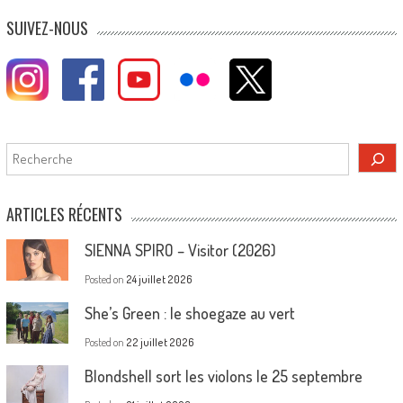
SUIVEZ-NOUS
Rechercher
ARTICLES RÉCENTS
SIENNA SPIRO – Visitor (2026)
Posted on
24 juillet 2026
She’s Green : le shoegaze au vert
Posted on
22 juillet 2026
Blondshell sort les violons le 25 septembre