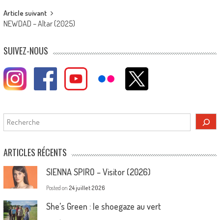
Article suivant
NEWDAD – Altar (2025)
SUIVEZ-NOUS
Rechercher
ARTICLES RÉCENTS
SIENNA SPIRO – Visitor (2026)
Posted on
24 juillet 2026
She’s Green : le shoegaze au vert