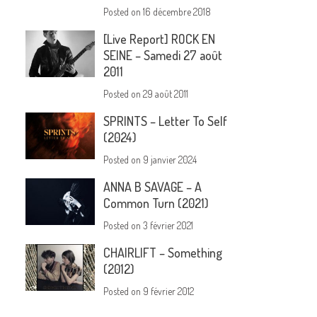
Posted on
16 décembre 2018
[Live Report] ROCK EN
SEINE – Samedi 27 août
2011
Posted on
29 août 2011
SPRINTS – Letter To Self
(2024)
Posted on
9 janvier 2024
ANNA B SAVAGE – A
Common Turn (2021)
Posted on
3 février 2021
CHAIRLIFT – Something
(2012)
Posted on
9 février 2012