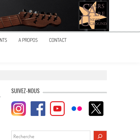
NTS
A PROPOS
CONTACT
SUIVEZ-NOUS
Rechercher