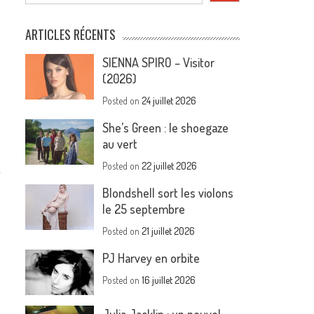
ARTICLES RÉCENTS
SIENNA SPIRO – Visitor
(2026)
Posted on
24 juillet 2026
She’s Green : le shoegaze
au vert
Posted on
22 juillet 2026
Blondshell sort les violons
le 25 septembre
Posted on
21 juillet 2026
PJ Harvey en orbite
Posted on
16 juillet 2026