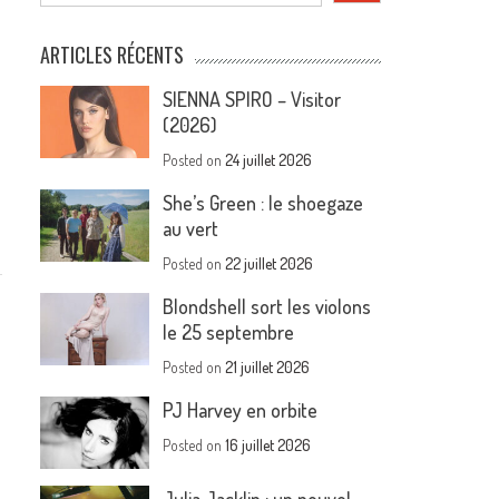
ARTICLES RÉCENTS
SIENNA SPIRO – Visitor
(2026)
Posted on
24 juillet 2026
She’s Green : le shoegaze
au vert
Posted on
22 juillet 2026
Blondshell sort les violons
le 25 septembre
Posted on
21 juillet 2026
PJ Harvey en orbite
Posted on
16 juillet 2026