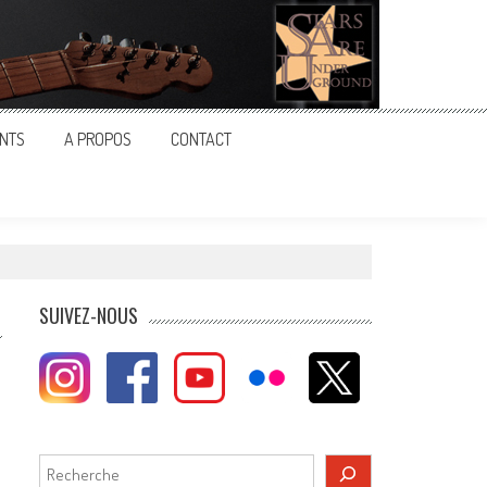
NTS
A PROPOS
CONTACT
SUIVEZ-NOUS
Rechercher