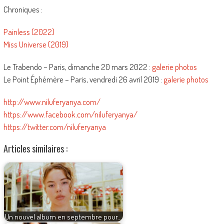
Chroniques :
Painless (2022)
Miss Universe (2019)
Le Trabendo – Paris, dimanche 20 mars 2022 :
galerie photos
Le Point Éphémère – Paris, vendredi 26 avril 2019 :
galerie photos
http://www.niluferyanya.com/
https://www.facebook.com/niluferyanya/
https://twitter.com/niluferyanya
Articles similaires :
Un nouvel album en septembre pour…