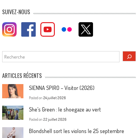
SUIVEZ-NOUS
Rechercher
ARTICLES RÉCENTS
SIENNA SPIRO – Visitor (2026)
Posted on
24 juillet 2026
She’s Green : le shoegaze au vert
Posted on
22 juillet 2026
Blondshell sort les violons le 25 septembre