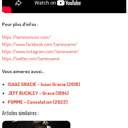
Pour plus d’infos :
https://taminomusic.com/
https://www.facebook.com/taminoamir/
https://www.instagram.com/taminoamir/
https://twitter.com/taminoamir
Vous aimerez aussi…
ISAAC GRACIE – Isaac Gracie (2018)
JEFF BUCKLEY – Grace (1994)
POMME – Consolation (2022)
Articles similaires :