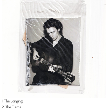
1. The Longing
2. The Flame