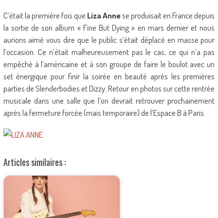
C’était la première fois que
Liza Anne
se produisait en France depuis
la sortie de son album « Fine But Dying » en mars dernier et nous
aurions aimé vous dire que le public s’était déplacé en masse pour
l’occasion. Ce n’était malheureusement pas le cas, ce qui n’a pas
empêché à l’américaine et à son groupe de faire le boulot avec un
set énergique pour finir la soirée en beauté après les premières
parties de Slenderbodies et Dizzy. Retour en photos sur cette rentrée
musicale dans une salle que l’on devrait retrouver prochainement
après la fermeture forcée (mais temporaire) de l’Espace B à Paris.
Articles similaires :