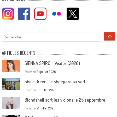
Rechercher
ARTICLES RÉCENTS
SIENNA SPIRO – Visitor (2026)
Posted on
24 juillet 2026
She’s Green : le shoegaze au vert
Posted on
22 juillet 2026
Blondshell sort les violons le 25 septembre
Posted on
21 juillet 2026