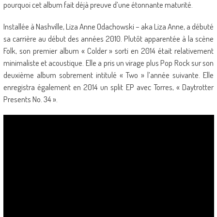
pourquoi cet album fait déjà preuve d’une étonnante maturité.
Installée à Nashville, Liza Anne Odachowski – aka Liza Anne, a débuté
sa carrière au début des années 2010. Plutôt apparentée à la scène
Folk, son premier album « Colder » sorti en 2014 était relativement
minimaliste et acoustique. Elle a pris un virage plus Pop Rock sur son
deuxième album sobrement intitulé « Two » l’année suivante. Elle
enregistra également en 2014 un split EP avec Torres, « Daytrotter
Presents No. 34 ».