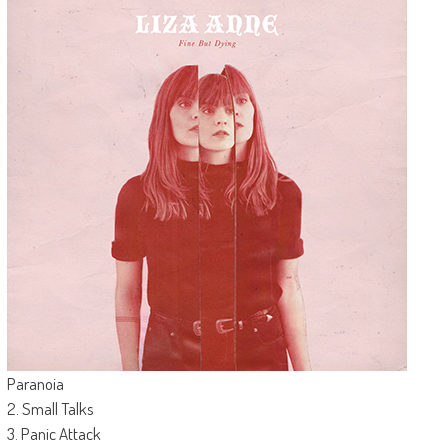
Paranoia
2. Small Talks
3. Panic Attack