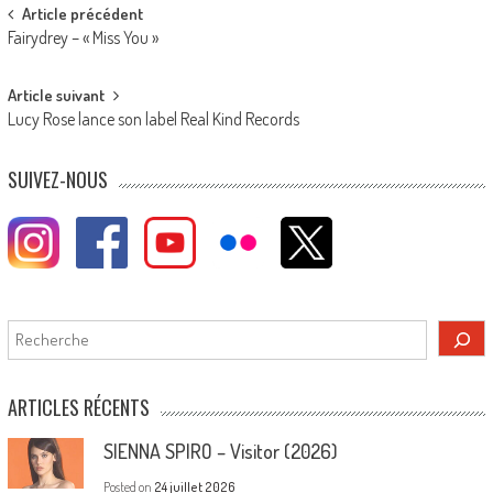
Post
Article précédent
Fairydrey – « Miss You »
navigation
Article suivant
Lucy Rose lance son label Real Kind Records
SUIVEZ-NOUS
Rechercher
ARTICLES RÉCENTS
SIENNA SPIRO – Visitor (2026)
Posted on
24 juillet 2026