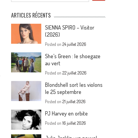
ARTICLES RÉCENTS
SIENNA SPIRO – Visitor
(2026)
Posted on
24 juillet 2026
She’s Green : le shoegaze
au vert
Posted on
22 juillet 2026
Blondshell sort les violons
le 25 septembre
Posted on
21 juillet 2026
PJ Harvey en orbite
Posted on
16 juillet 2026