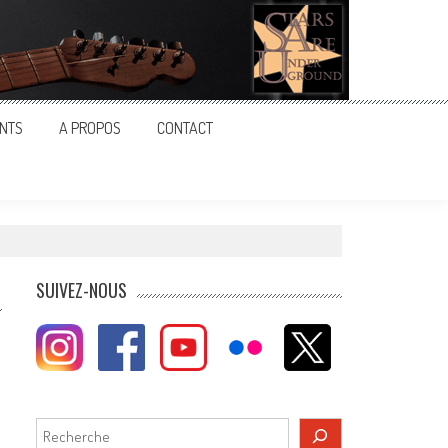
NTS
A PROPOS
CONTACT
SUIVEZ-NOUS
Rechercher