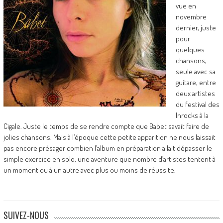
vue en
novembre
dernier, juste
pour
quelques
chansons,
seule avec sa
guitare, entre
deux artistes
du festival des
Inrocks à la
Cigale. Juste le temps de se rendre compte que Babet savait faire de
jolies chansons. Mais à l’époque cette petite apparition ne nous laissait
pas encore présager combien l’album en préparation allait dépasser le
simple exercice en solo, une aventure que nombre d’artistes tentent à
un moment ou à un autre avec plus ou moins de réussite.
SUIVEZ-NOUS