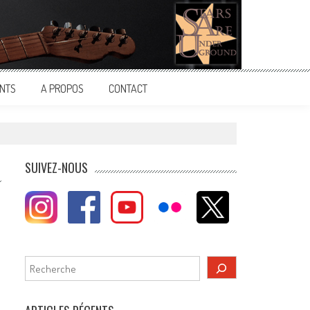
NTS
A PROPOS
CONTACT
SUIVEZ-NOUS
Rechercher