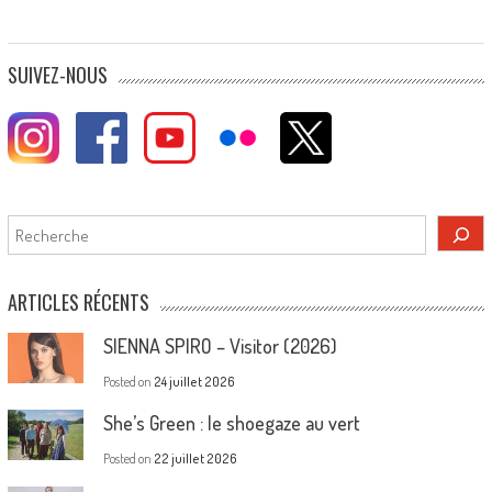
SUIVEZ-NOUS
Rechercher
ARTICLES RÉCENTS
SIENNA SPIRO – Visitor (2026)
Posted on
24 juillet 2026
She’s Green : le shoegaze au vert
Posted on
22 juillet 2026