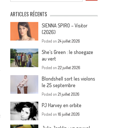
ARTICLES RÉCENTS
SIENNA SPIRO – Visitor
(2026)
Posted on
24 juillet 2026
She’s Green : le shoegaze
au vert
Posted on
22 juillet 2026
Blondshell sort les violons
le 25 septembre
Posted on
21 juillet 2026
PJ Harvey en orbite
Posted on
16 juillet 2026
t