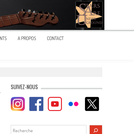
NTS
A PROPOS
CONTACT
SUIVEZ-NOUS
Rechercher