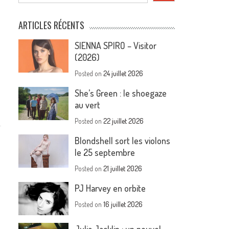
ARTICLES RÉCENTS
SIENNA SPIRO – Visitor
(2026)
Posted on
24 juillet 2026
She’s Green : le shoegaze
au vert
Posted on
22 juillet 2026
Blondshell sort les violons
le 25 septembre
Posted on
21 juillet 2026
PJ Harvey en orbite
Posted on
16 juillet 2026