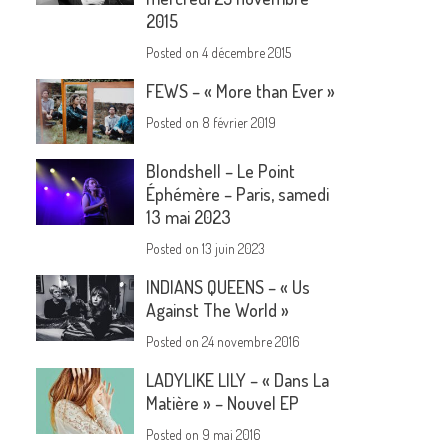
2015
Posted on
4 décembre 2015
FEWS – « More than Ever »
Posted on
8 février 2019
Blondshell – Le Point
Éphémère – Paris, samedi
13 mai 2023
Posted on
13 juin 2023
INDIANS QUEENS – « Us
Against The World »
Posted on
24 novembre 2016
LADYLIKE LILY – « Dans La
Matière » – Nouvel EP
Posted on
9 mai 2016