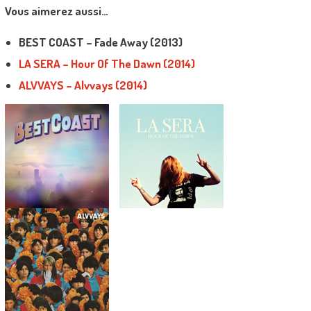
Vous aimerez aussi…
BEST COAST – Fade Away (2013)
LA SERA – Hour Of The Dawn (2014)
ALVVAYS – Alvvays (2014)