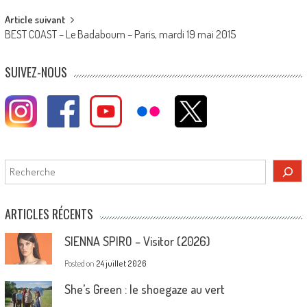
Article suivant
BEST COAST – Le Badaboum – Paris, mardi 19 mai 2015
SUIVEZ-NOUS
Rechercher
ARTICLES RÉCENTS
SIENNA SPIRO – Visitor (2026)
Posted on
24 juillet 2026
She’s Green : le shoegaze au vert