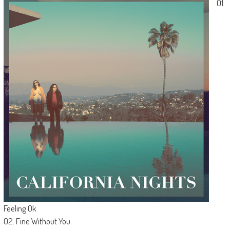
01.
Feeling Ok
02. Fine Without You