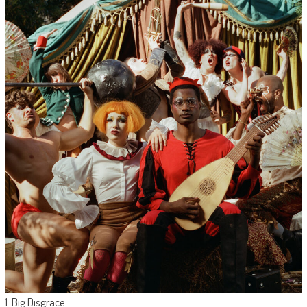
1. Big Disgrace