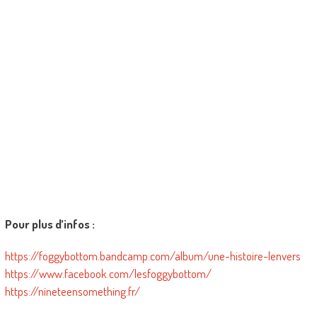
Pour plus d’infos :
https://foggybottom.bandcamp.com/album/une-histoire-lenvers
https://www.facebook.com/lesfoggybottom/
https://nineteensomething.fr/