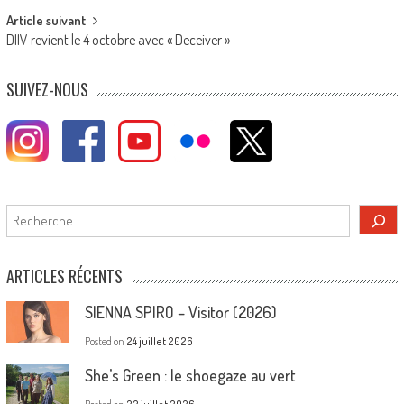
Article suivant
DIIV revient le 4 octobre avec « Deceiver »
SUIVEZ-NOUS
Rechercher
ARTICLES RÉCENTS
SIENNA SPIRO – Visitor (2026)
Posted on
24 juillet 2026
She’s Green : le shoegaze au vert