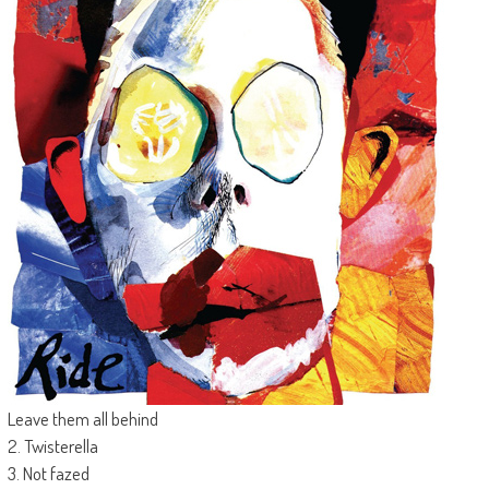
Leave them all behind
2. Twisterella
3. Not fazed