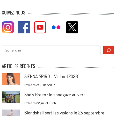
SUIVEZ-NOUS
Rechercher
ARTICLES RÉCENTS
SIENNA SPIRO – Visitor (2026)
Posted on
24 juillet 2026
She’s Green : le shoegaze au vert
Posted on
22 juillet 2026
Blondshell sort les violons le 25 septembre