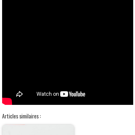
Articles similaires :