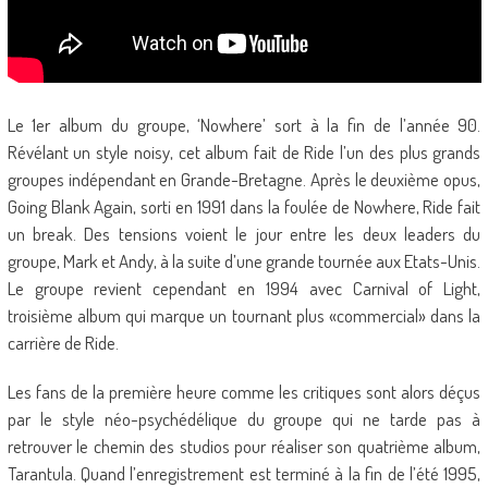
Le 1er album du groupe, ‘Nowhere’ sort à la fin de l’année 90.
Révélant un style noisy, cet album fait de Ride l’un des plus grands
groupes indépendant en Grande-Bretagne. Après le deuxième opus,
Going Blank Again, sorti en 1991 dans la foulée de Nowhere, Ride fait
un break. Des tensions voient le jour entre les deux leaders du
groupe, Mark et Andy, à la suite d’une grande tournée aux Etats-Unis.
Le groupe revient cependant en 1994 avec Carnival of Light,
troisième album qui marque un tournant plus «commercial» dans la
carrière de Ride.
Les fans de la première heure comme les critiques sont alors déçus
par le style néo-psychédélique du groupe qui ne tarde pas à
retrouver le chemin des studios pour réaliser son quatrième album,
Tarantula. Quand l’enregistrement est terminé à la fin de l’été 1995,