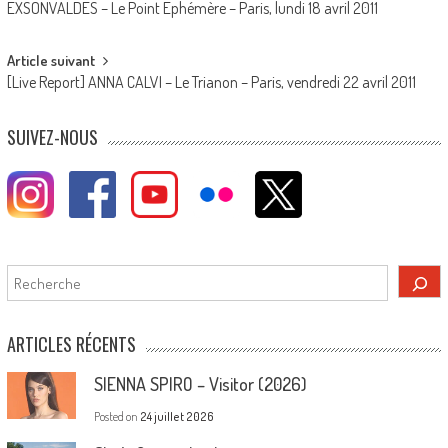
EXSONVALDES – Le Point Ephémère – Paris, lundi 18 avril 2011
navigation
Article suivant
[Live Report] ANNA CALVI – Le Trianon – Paris, vendredi 22 avril 2011
SUIVEZ-NOUS
Rechercher
ARTICLES RÉCENTS
SIENNA SPIRO – Visitor (2026)
Posted on
24 juillet 2026