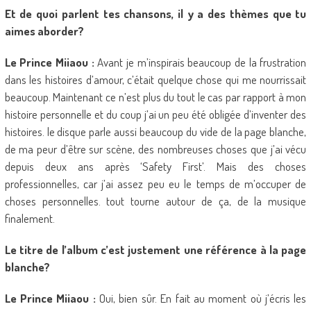
Et de quoi parlent tes chansons, il y a des thèmes que tu
aimes aborder?
Le Prince Miiaou :
Avant je m’inspirais beaucoup de la frustration
dans les histoires d’amour, c’était quelque chose qui me nourrissait
beaucoup. Maintenant ce n’est plus du tout le cas par rapport à mon
histoire personnelle et du coup j’ai un peu été obligée d’inventer des
histoires. le disque parle aussi beaucoup du vide de la page blanche,
de ma peur d’être sur scène, des nombreuses choses que j’ai vécu
depuis deux ans après ‘Safety First’. Mais des choses
professionnelles, car j’ai assez peu eu le temps de m’occuper de
choses personnelles. tout tourne autour de ça, de la musique
finalement.
Le titre de l’album c’est justement une référence à la page
blanche?
Le Prince Miiaou :
Oui, bien sûr. En fait au moment où j’écris les