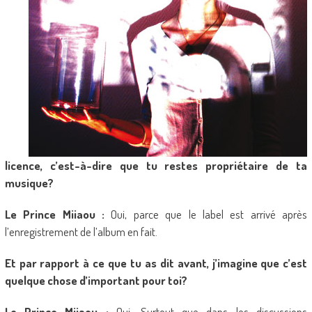
licence, c’est-à-dire que tu restes propriétaire de ta
musique?
Le Prince Miiaou :
Oui, parce que le label est arrivé après
l’enregistrement de l’album en fait.
Et par rapport à ce que tu as dit avant, j’imagine que c’est
quelque chose d’important pour toi?
Le Prince Miiaou :
Oui. Surtout que dans les discussions