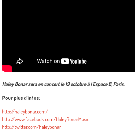
Haley Bonar sera en concert le 19 octobre à l’Espace B, Paris.
Pour plus d’infos:
http://haleybonar.com/
http://www.facebook.com/HaleyBonarMusic
http://twitter.com/haleybonar