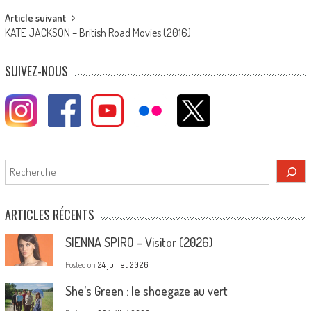
Article suivant
KATE JACKSON – British Road Movies (2016)
SUIVEZ-NOUS
Rechercher
ARTICLES RÉCENTS
SIENNA SPIRO – Visitor (2026)
Posted on
24 juillet 2026
She’s Green : le shoegaze au vert