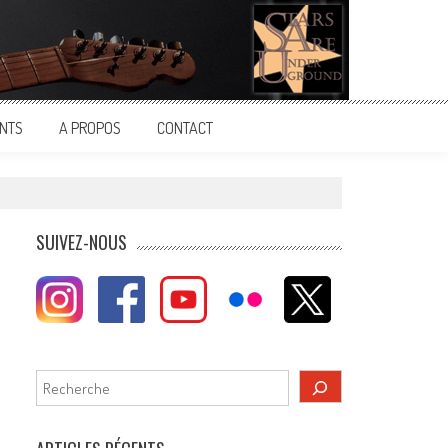
NTS
A PROPOS
CONTACT
SUIVEZ-NOUS
Rechercher