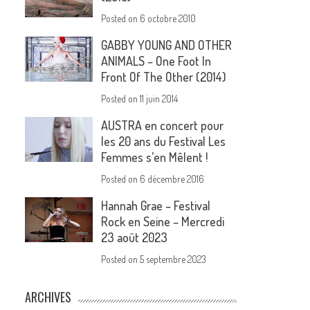
Posted on
6 octobre 2010
GABBY YOUNG AND OTHER
ANIMALS – One Foot In
Front Of The Other (2014)
Posted on
11 juin 2014
AUSTRA en concert pour
les 20 ans du Festival Les
Femmes s’en Mêlent !
Posted on
6 décembre 2016
Hannah Grae – Festival
Rock en Seine – Mercredi
23 août 2023
Posted on
5 septembre 2023
ARCHIVES