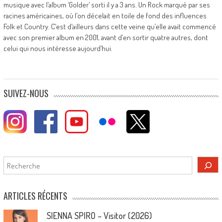
musique avec l’album ‘Golder’ sorti il y a 3 ans. Un Rock marqué par ses
racines américaines, où l’on décelait en toile de fond des influences
Folk et Country. C’est d’ailleurs dans cette veine qu’elle avait commencé
avec son premier album en 2001, avant d’en sortir quatre autres, dont
celui qui nous intéresse aujourd’hui.
SUIVEZ-NOUS
Rechercher
ARTICLES RÉCENTS
SIENNA SPIRO – Visitor (2026)