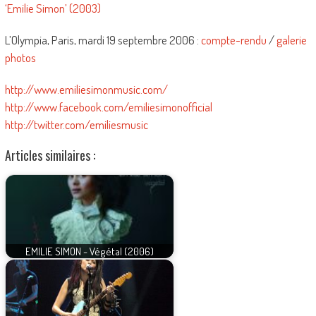
‘Emilie Simon’ (2003)
L’Olympia, Paris, mardi 19 septembre 2006 :
compte-rendu
/
galerie
photos
http://www.emiliesimonmusic.com/
http://www.facebook.com/emiliesimonofficial
http://twitter.com/emiliesmusic
Articles similaires :
EMILIE SIMON - Végétal (2006)