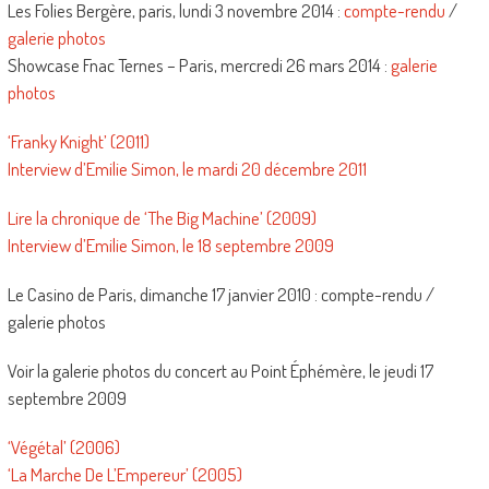
Les Folies Bergère, paris, lundi 3 novembre 2014 :
compte-rendu
/
galerie photos
Showcase Fnac Ternes – Paris, mercredi 26 mars 2014 :
galerie
photos
‘Franky Knight’ (2011)
Interview d’Emilie Simon, le mardi 20 décembre 2011
Lire la chronique de ‘The Big Machine’ (2009)
Interview d’Emilie Simon, le 18 septembre 2009
Le Casino de Paris, dimanche 17 janvier 2010 : compte-rendu /
galerie photos
Voir la galerie photos du concert au Point Éphémère, le jeudi 17
septembre 2009
‘Végétal’ (2006)
‘La Marche De L’Empereur’ (2005)