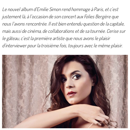
Le nouvel album d’Emilie Simon rend hommage à Paris, et c’est
justement là, à l’occasion de son concert aux Folies Bergère que
nous l’avons rencontrée. Il est bien entendu question de la capitale,
mais aussi de cinéma, de collaborations et de sa tournée. Cerise sur
le gâteau, c’est la première artiste que nous avons le plaisir
d’interviewer pour la troisième fois, toujours avec le même plaisir.