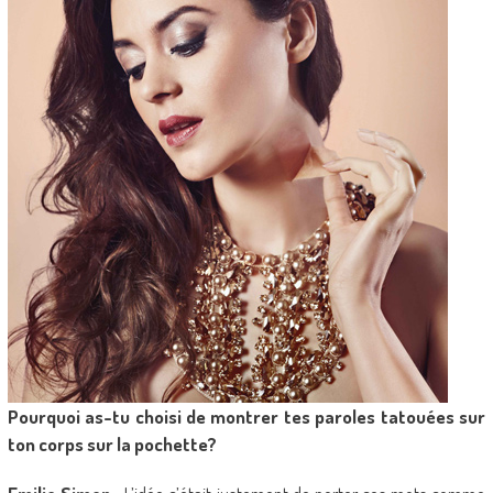
Pourquoi as-tu choisi de montrer tes paroles tatouées sur
ton corps sur la pochette?