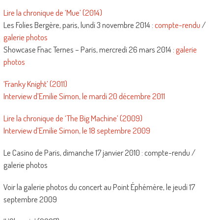
Lire la chronique de ‘Mue’ (2014)
Les Folies Bergère, paris, lundi 3 novembre 2014 :
compte-rendu
/
galerie photos
Showcase Fnac Ternes – Paris, mercredi 26 mars 2014 :
galerie
photos
‘Franky Knight’ (2011)
Interview d’Emilie Simon, le mardi 20 décembre 2011
Lire la chronique de ‘The Big Machine’ (2009)
Interview d’Emilie Simon, le 18 septembre 2009
Le Casino de Paris, dimanche 17 janvier 2010 : compte-rendu /
galerie photos
Voir la galerie photos du concert au Point Éphémère, le jeudi 17
septembre 2009