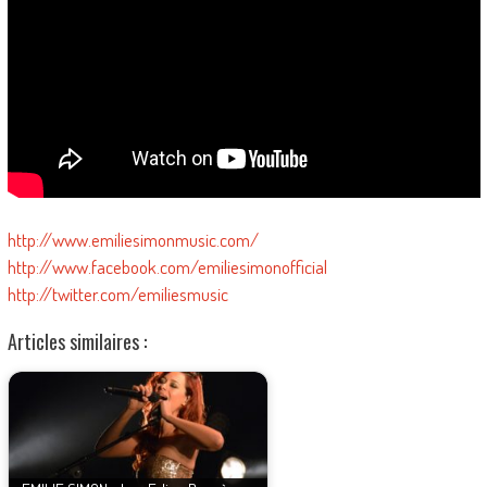
http://www.emiliesimonmusic.com/
http://www.facebook.com/emiliesimonofficial
http://twitter.com/emiliesmusic
Articles similaires :