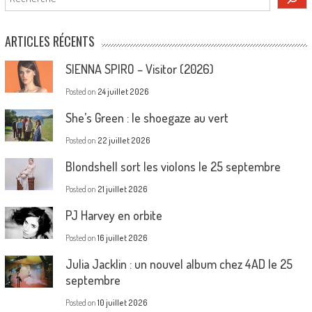
ARTICLES RÉCENTS
SIENNA SPIRO – Visitor (2026)
Posted on
24 juillet 2026
She’s Green : le shoegaze au vert
Posted on
22 juillet 2026
Blondshell sort les violons le 25 septembre
Posted on
21 juillet 2026
PJ Harvey en orbite
Posted on
16 juillet 2026
Julia Jacklin : un nouvel album chez 4AD le 25
septembre
Posted on
10 juillet 2026