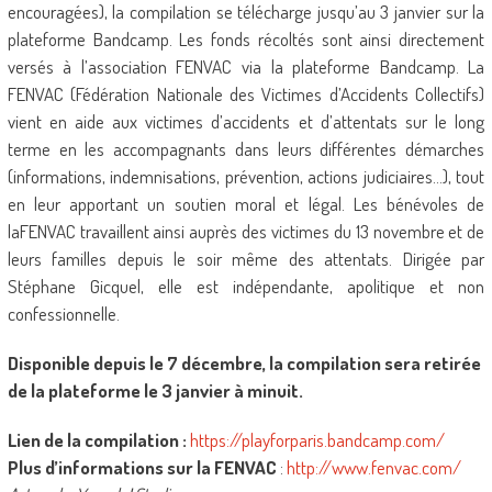
encouragées), la compilation se télécharge jusqu’au 3 janvier sur la
plateforme Bandcamp. Les fonds récoltés sont ainsi directement
versés à l’association FENVAC via la plateforme Bandcamp. La
FENVAC (Fédération Nationale des Victimes d’Accidents Collectifs)
vient en aide aux victimes d’accidents et d’attentats sur le long
terme en les accompagnants dans leurs différentes démarches
(informations, indemnisations, prévention, actions judiciaires…), tout
en leur apportant un soutien moral et légal. Les bénévoles de
laFENVAC travaillent ainsi auprès des victimes du 13 novembre et de
leurs familles depuis le soir même des attentats. Dirigée par
Stéphane Gicquel, elle est indépendante, apolitique et non
confessionnelle.
Disponible depuis le 7 décembre, la compilation sera retirée
de la plateforme le 3 janvier à minuit.
Lien de la compilation :
https://playforparis.bandcamp.com/
Plus d’informations sur la FENVAC
:
http://www.fenvac.com/