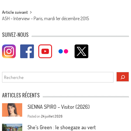
navigation
Article suivant
ASH – Interview – Paris, mardi 1er décembre 2015
SUIVEZ-NOUS
Rechercher
ARTICLES RÉCENTS
SIENNA SPIRO – Visitor (2026)
Posted on
24 juillet 2026
She’s Green : le shoegaze au vert