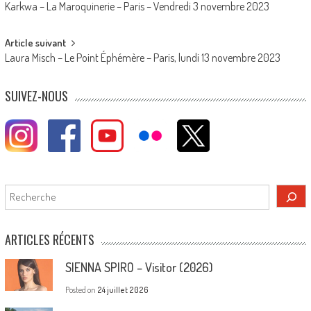
Karkwa – La Maroquinerie – Paris – Vendredi 3 novembre 2023
navigation
Article suivant
Laura Misch – Le Point Éphémère – Paris, lundi 13 novembre 2023
SUIVEZ-NOUS
Rechercher
ARTICLES RÉCENTS
SIENNA SPIRO – Visitor (2026)
Posted on
24 juillet 2026