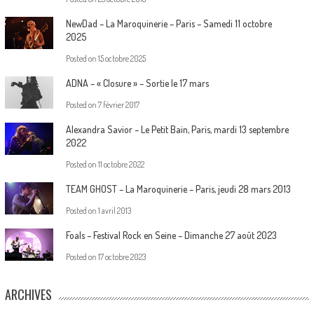
NewDad – La Maroquinerie – Paris – Samedi 11 octobre
2025
Posted on
15 octobre 2025
ADNA – « Closure » – Sortie le 17 mars
Posted on
7 février 2017
Alexandra Savior – Le Petit Bain, Paris, mardi 13 septembre
2022
Posted on
11 octobre 2022
TEAM GHOST – La Maroquinerie – Paris, jeudi 28 mars 2013
Posted on
1 avril 2013
Foals – Festival Rock en Seine – Dimanche 27 août 2023
Posted on
17 octobre 2023
ARCHIVES