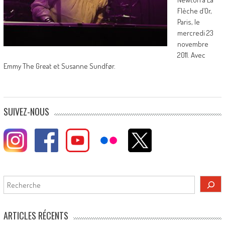
Flèche d’Or,
Paris, le
mercredi 23
novembre
2011. Avec
Emmy The Great et Susanne Sundfør.
SUIVEZ-NOUS
Rechercher
ARTICLES RÉCENTS