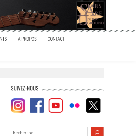
NTS
A PROPOS
CONTACT
SUIVEZ-NOUS
Rechercher