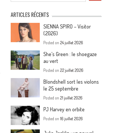
ARTICLES RÉCENTS
SIENNA SPIRO – Visitor
(2026)
Posted on
24 juillet 2026
She’s Green : le shoegaze
au vert
Posted on
22 juillet 2026
Blondshell sort les violons
le 25 septembre
Posted on
21 juillet 2026
PJ Harvey en orbite
Posted on
16 juillet 2026