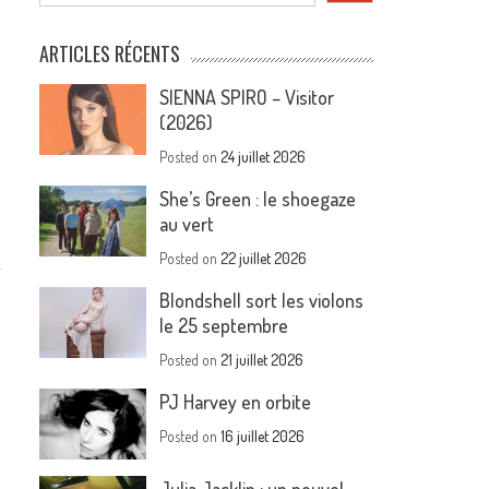
ARTICLES RÉCENTS
SIENNA SPIRO – Visitor
(2026)
Posted on
24 juillet 2026
She’s Green : le shoegaze
au vert
Posted on
22 juillet 2026
Blondshell sort les violons
le 25 septembre
Posted on
21 juillet 2026
a
PJ Harvey en orbite
Posted on
16 juillet 2026