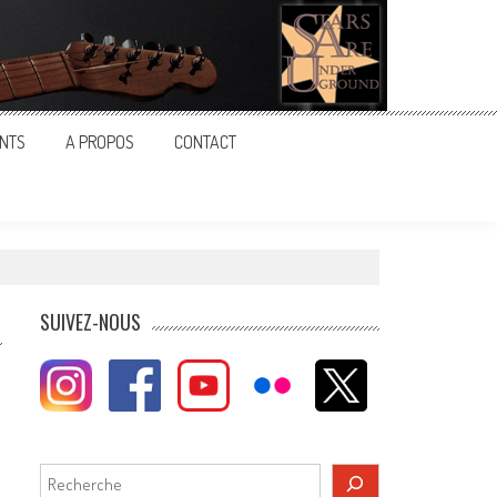
NTS
A PROPOS
CONTACT
SUIVEZ-NOUS
Rechercher