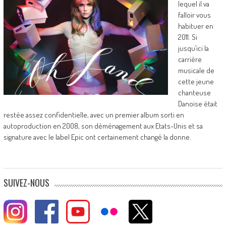
lequel il va
falloir vous
habituer en
2011. Si
jusqu’ici la
carrière
musicale de
cette jeune
chanteuse
Danoise était
restée assez confidentielle, avec un premier album sorti en
autoproduction en 2008, son déménagement aux Etats-Unis et sa
signature avec le label Epic ont certainement changé la donne.
SUIVEZ-NOUS