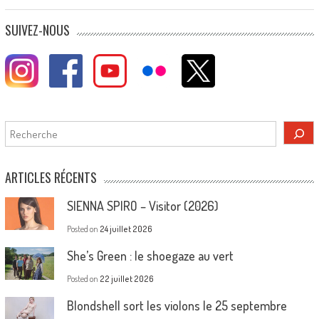
SUIVEZ-NOUS
Rechercher
ARTICLES RÉCENTS
SIENNA SPIRO – Visitor (2026)
Posted on
24 juillet 2026
She’s Green : le shoegaze au vert
Posted on
22 juillet 2026
Blondshell sort les violons le 25 septembre