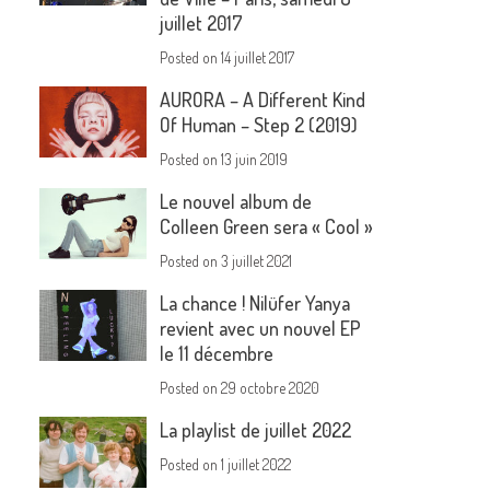
juillet 2017
Posted on
14 juillet 2017
AURORA – A Different Kind
Of Human – Step 2 (2019)
Posted on
13 juin 2019
Le nouvel album de
Colleen Green sera « Cool »
Posted on
3 juillet 2021
La chance ! Nilüfer Yanya
revient avec un nouvel EP
le 11 décembre
Posted on
29 octobre 2020
La playlist de juillet 2022
Posted on
1 juillet 2022