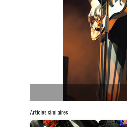
Articles similaires :