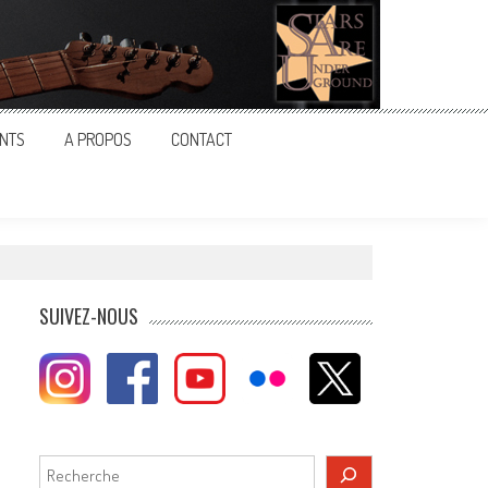
NTS
A PROPOS
CONTACT
SUIVEZ-NOUS
Rechercher
e