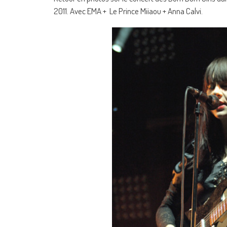
2011. Avec EMA + Le Prince Miiaou + Anna Calvi.