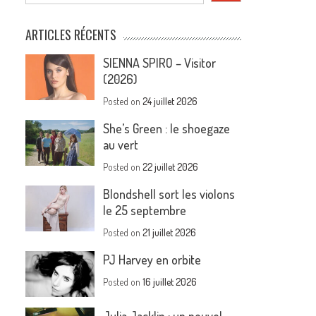
ARTICLES RÉCENTS
SIENNA SPIRO – Visitor
(2026)
Posted on
24 juillet 2026
She’s Green : le shoegaze
au vert
Posted on
22 juillet 2026
Blondshell sort les violons
le 25 septembre
Posted on
21 juillet 2026
PJ Harvey en orbite
Posted on
16 juillet 2026