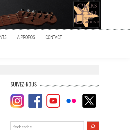
NTS
A PROPOS
CONTACT
SUIVEZ-NOUS
Rechercher