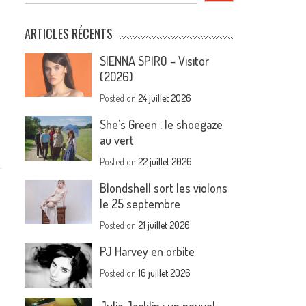
e
ARTICLES RÉCENTS
SIENNA SPIRO – Visitor
(2026)
Posted on
24 juillet 2026
She’s Green : le shoegaze
au vert
Posted on
22 juillet 2026
Blondshell sort les violons
le 25 septembre
Posted on
21 juillet 2026
PJ Harvey en orbite
Posted on
16 juillet 2026