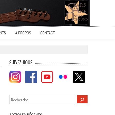
NTS
A PROPOS
CONTACT
SUIVEZ-NOUS
Rechercher