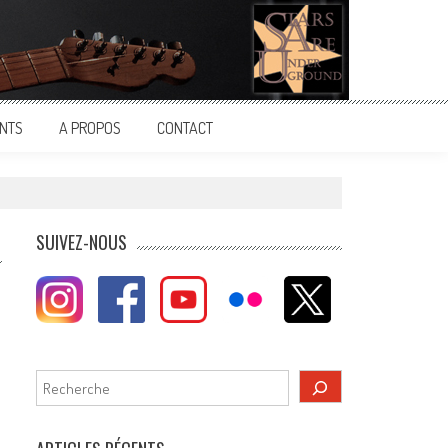
NTS
A PROPOS
CONTACT
SUIVEZ-NOUS
Rechercher