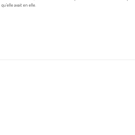
qu’elle avait en elle.