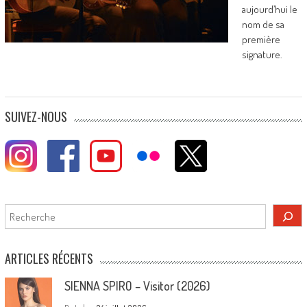
aujourd’hui le
nom de sa
première
signature.
SUIVEZ-NOUS
Rechercher
ARTICLES RÉCENTS
SIENNA SPIRO – Visitor (2026)