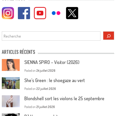
Rechercher
ARTICLES RÉCENTS
SIENNA SPIRO – Visitor (2026)
Posted on
24 juillet 2026
She’s Green : le shoegaze au vert
Posted on
22 juillet 2026
Blondshell sort les violons le 25 septembre
Posted on
21 juillet 2026