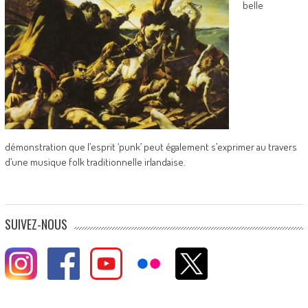
belle
démonstration que l’esprit ‘punk’ peut également s’exprimer au travers
d’une musique folk traditionnelle irlandaise.
SUIVEZ-NOUS