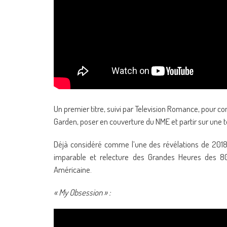
Un premier titre, suivi par Television Romance, pour 
Garden, poser en couverture du NME et partir sur une t
Déjà considéré comme l’une des révélations de 2018
imparable et relecture des Grandes Heures des 8
Américaine.
« My Obsession » :