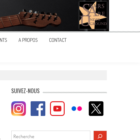
NTS
A PROPOS
CONTACT
SUIVEZ-NOUS
Rechercher
s