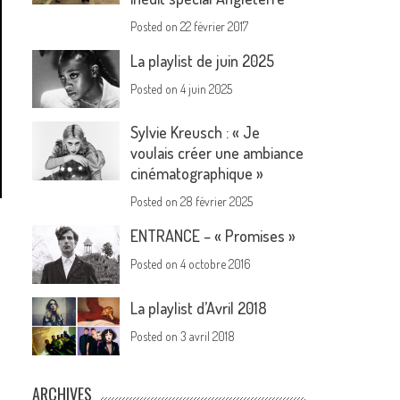
Posted on
22 février 2017
La playlist de juin 2025
Posted on
4 juin 2025
Sylvie Kreusch : « Je
voulais créer une ambiance
cinématographique »
Posted on
28 février 2025
ENTRANCE – « Promises »
Posted on
4 octobre 2016
La playlist d’Avril 2018
Posted on
3 avril 2018
ARCHIVES