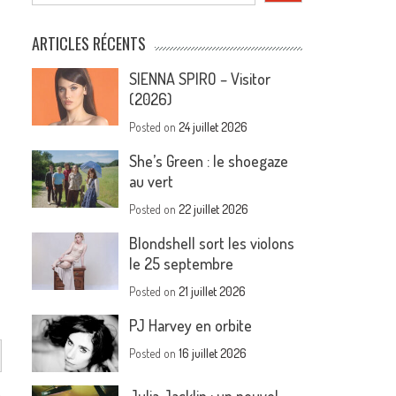
ARTICLES RÉCENTS
SIENNA SPIRO – Visitor
(2026)
Posted on
24 juillet 2026
She’s Green : le shoegaze
au vert
Posted on
22 juillet 2026
Blondshell sort les violons
le 25 septembre
Posted on
21 juillet 2026
PJ Harvey en orbite
Posted on
16 juillet 2026