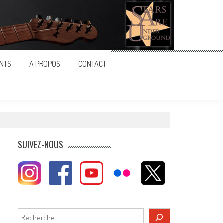
NTS
A PROPOS
CONTACT
SUIVEZ-NOUS
Rechercher