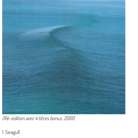
(Ré-édition avec 4 titres bonus, 2001)
1. Seagull