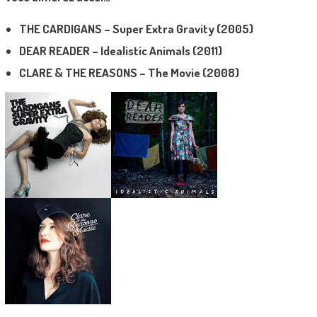
THE CARDIGANS – Super Extra Gravity (2005)
DEAR READER – Idealistic Animals (2011)
CLARE & THE REASONS – The Movie (2008)