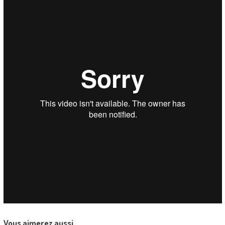
Vous aimerez aussi…