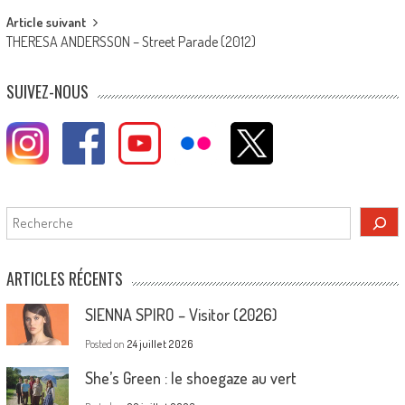
Article suivant
THERESA ANDERSSON – Street Parade (2012)
SUIVEZ-NOUS
Rechercher
ARTICLES RÉCENTS
SIENNA SPIRO – Visitor (2026)
Posted on
24 juillet 2026
She’s Green : le shoegaze au vert