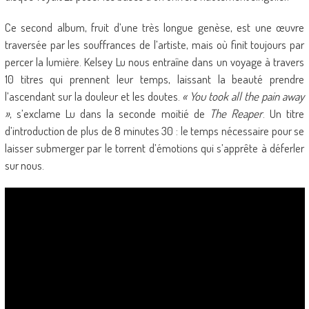
Ce second album, fruit d’une très longue genèse, est une œuvre
traversée par les souffrances de l’artiste, mais où finit toujours par
percer la lumière. Kelsey Lu nous entraîne dans un voyage à travers
10 titres qui prennent leur temps, laissant la beauté prendre
l’ascendant sur la douleur et les doutes.
« You took all the pain away
»
, s’exclame Lu dans la seconde moitié de
The Reaper
. Un titre
d’introduction de plus de 8 minutes 30 : le temps nécessaire pour se
laisser submerger par le torrent d’émotions qui s’apprête à déferler
sur nous.