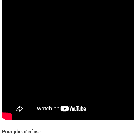
Pour plus d’infos :