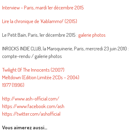
Interview – Paris, mardi 1er décembre 2015
Lire la chronique de ‘Kablammo!’ (2015)
Le Petit Bain, Paris, 1er décembre 2015 :
galerie photos
INROCKS INDIE CLUB, la Maroquinerie, Paris, mercredi 23 juin 2010 :
compte-rendu / galerie photos
Twilight Of The Innocents (2007)
Meltdown (Edition Limitée 2CDs – 2004)
1977 (1996)
http://www.ash-official.com/
https://www.facebook.com/ash
https://twitter.com/ashofficial
Vous aimerez aussi…