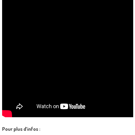
Pour plus d’infos :