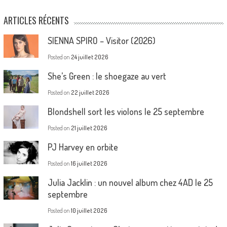
ARTICLES RÉCENTS
SIENNA SPIRO – Visitor (2026)
Posted on
24 juillet 2026
She’s Green : le shoegaze au vert
Posted on
22 juillet 2026
Blondshell sort les violons le 25 septembre
Posted on
21 juillet 2026
PJ Harvey en orbite
Posted on
16 juillet 2026
Julia Jacklin : un nouvel album chez 4AD le 25
septembre
Posted on
10 juillet 2026