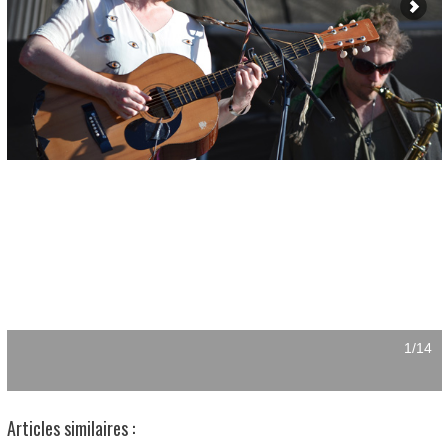
Articles similaires :