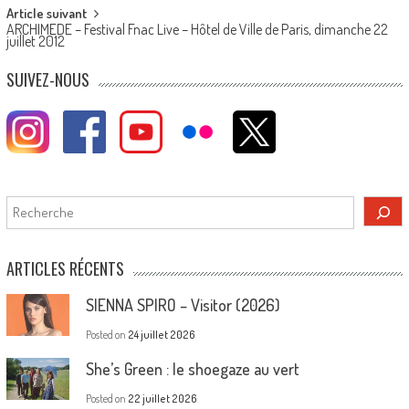
Article suivant
ARCHIMEDE – Festival Fnac Live – Hôtel de Ville de Paris, dimanche 22
juillet 2012
SUIVEZ-NOUS
Rechercher
ARTICLES RÉCENTS
SIENNA SPIRO – Visitor (2026)
Posted on
24 juillet 2026
She’s Green : le shoegaze au vert
Posted on
22 juillet 2026