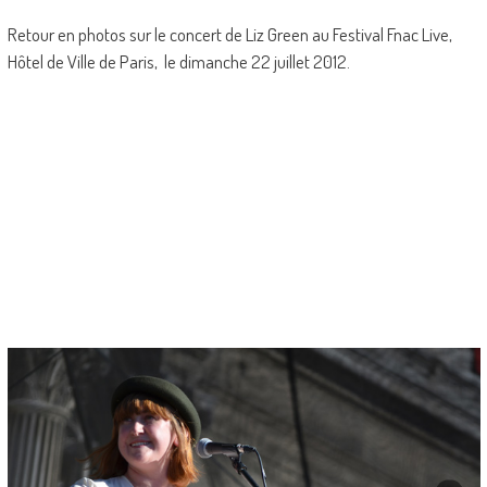
Retour en photos sur le concert de Liz Green au Festival Fnac Live,
Hôtel de Ville de Paris, le dimanche 22 juillet 2012.