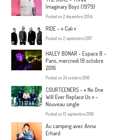
Imaginary Boys (1979)
Posted on
2 décembre 2004
RIDE – « Cali »
Posted on
2 septembre 2017
HALEY BONAR – Espace B –
Paris, mercredi 19 octobre
2016
Posted on
24 octobre 2016
COURTEENERS – « No One
Will Ever Replace Us » –
Nouveau single
Posted on
13 septembre 2016
Au camping avec Anna
Erhard