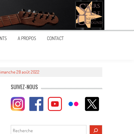
NTS
A PROPOS
CONTACT
 Dimanche 28 août 2022
SUIVEZ-NOUS
Rechercher