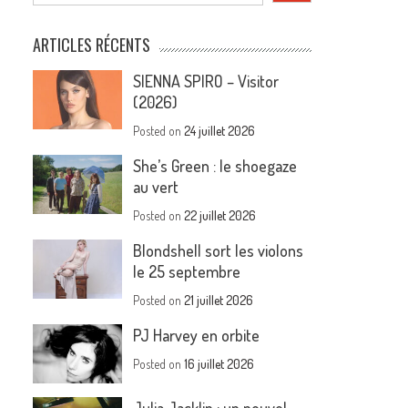
ARTICLES RÉCENTS
SIENNA SPIRO – Visitor
(2026)
Posted on
24 juillet 2026
She’s Green : le shoegaze
au vert
Posted on
22 juillet 2026
Blondshell sort les violons
le 25 septembre
Posted on
21 juillet 2026
PJ Harvey en orbite
Posted on
16 juillet 2026