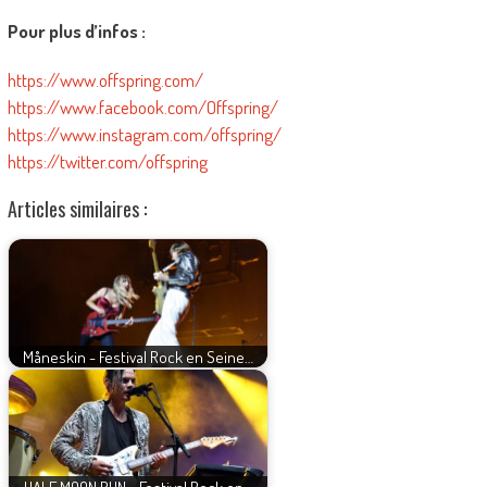
Pour plus d’infos :
https://www.offspring.com/
https://www.facebook.com/Offspring/
https://www.instagram.com/offspring/
https://twitter.com/offspring
Articles similaires :
Måneskin - Festival Rock en Seine…